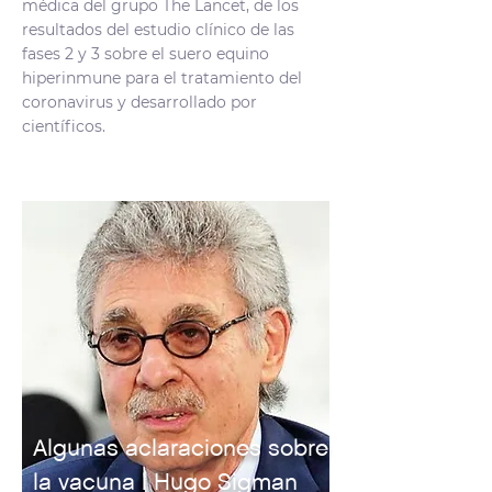
médica del grupo The Lancet, de los
resultados del estudio clínico de las
fases 2 y 3 sobre el suero equino
hiperinmune para el tratamiento del
coronavirus y desarrollado por
científicos.
Algunas aclaraciones sobre
la vacuna | Hugo Sigman