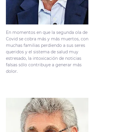
En momentos en que la segunda ola de
Covid se cobra más y más muertos, con
muchas familias perdiendo a sus seres
queridos y el sistema de salud muy
estresado, la intoxicación de noticias
falsas sólo contribuye a generar más
dolor.