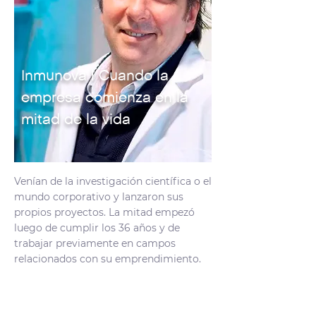
Inmunova | Cuando la
empresa comienza en la
mitad de la vida
Venían de la investigación científica o el
mundo corporativo y lanzaron sus
propios proyectos. La mitad empezó
luego de cumplir los 36 años y de
trabajar previamente en campos
relacionados con su emprendimiento.