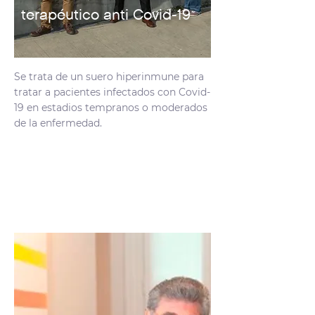
terapéutico anti Covid-19
Se trata de un suero hiperinmune para
tratar a pacientes infectados con Covid-
19 en estadios tempranos o moderados
de la enfermedad.