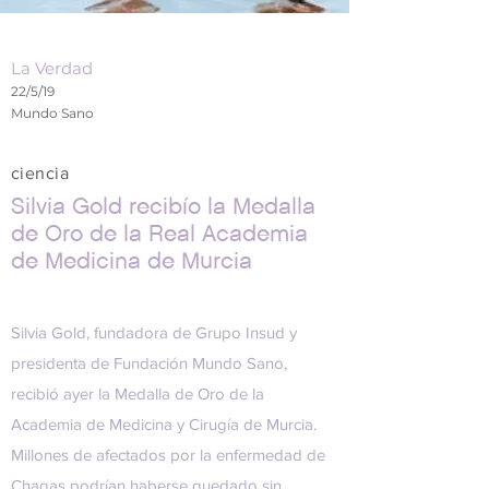
La Verdad
22/5/19
Mundo Sano
ciencia
Silvia Gold recibío la Medalla
de Oro de la Real Academia
de Medicina de Murcia
Silvia Gold, fundadora de Grupo Insud y
presidenta de Fundación Mundo Sano,
recibió ayer la Medalla de Oro de la
Academia de Medicina y Cirugía de Murcia.
Millones de afectados por la enfermedad de
Chagas podrían haberse quedado sin