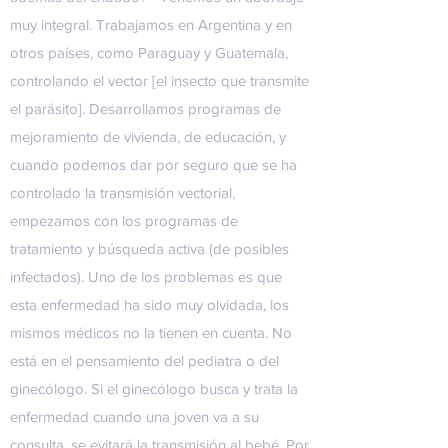
muy integral. Trabajamos en Argentina y en
otros países, como Paraguay y Guatemala,
controlando el vector [el insecto que transmite
el parásito]. Desarrollamos programas de
mejoramiento de vivienda, de educación, y
cuando podemos dar por seguro que se ha
controlado la transmisión vectorial,
empezamos con los programas de
tratamiento y búsqueda activa (de posibles
infectados). Uno de los problemas es que
esta enfermedad ha sido muy olvidada, los
mismos médicos no la tienen en cuenta. No
está en el pensamiento del pediatra o del
ginecólogo. Si el ginecólogo busca y trata la
enfermedad cuando una joven va a su
consulta, se evitará la transmisión al bebé. Por