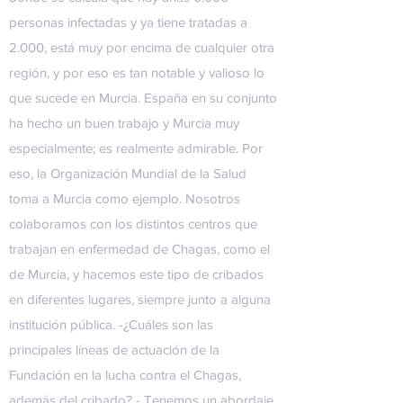
personas infectadas y ya tiene tratadas a
2.000, está muy por encima de cualquier otra
región, y por eso es tan notable y valioso lo
que sucede en Murcia. España en su conjunto
ha hecho un buen trabajo y Murcia muy
especialmente; es realmente admirable. Por
eso, la Organización Mundial de la Salud
toma a Murcia como ejemplo. Nosotros
colaboramos con los distintos centros que
trabajan en enfermedad de Chagas, como el
de Murcia, y hacemos este tipo de cribados
en diferentes lugares, siempre junto a alguna
institución pública. -¿Cuáles son las
principales líneas de actuación de la
Fundación en la lucha contra el Chagas,
además del cribado? - Tenemos un abordaje