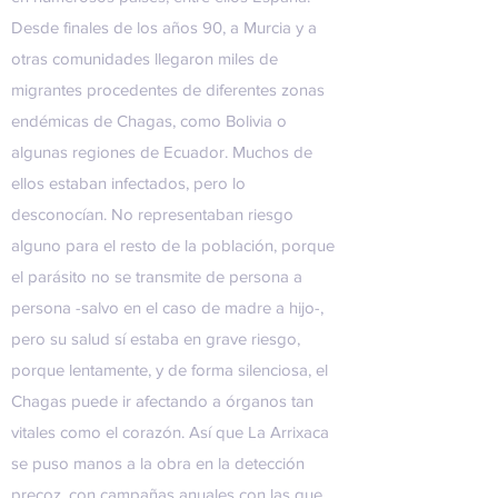
Desde finales de los años 90, a Murcia y a
otras comunidades llegaron miles de
migrantes procedentes de diferentes zonas
endémicas de Chagas, como Bolivia o
algunas regiones de Ecuador. Muchos de
ellos estaban infectados, pero lo
desconocían. No representaban riesgo
alguno para el resto de la población, porque
el parásito no se transmite de persona a
persona -salvo en el caso de madre a hijo-,
pero su salud sí estaba en grave riesgo,
porque lentamente, y de forma silenciosa, el
Chagas puede ir afectando a órganos tan
vitales como el corazón. Así que La Arrixaca
se puso manos a la obra en la detección
precoz, con campañas anuales con las que