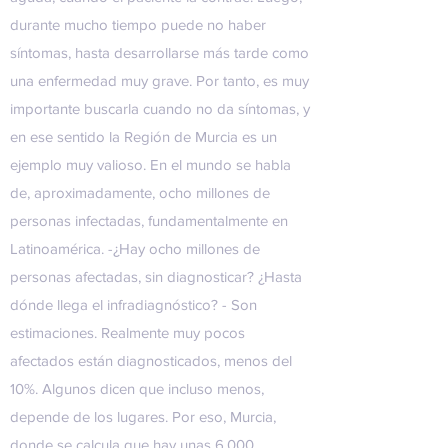
durante mucho tiempo puede no haber
síntomas, hasta desarrollarse más tarde como
una enfermedad muy grave. Por tanto, es muy
importante buscarla cuando no da síntomas, y
en ese sentido la Región de Murcia es un
ejemplo muy valioso. En el mundo se habla
de, aproximadamente, ocho millones de
personas infectadas, fundamentalmente en
Latinoamérica. -¿Hay ocho millones de
personas afectadas, sin diagnosticar? ¿Hasta
dónde llega el infradiagnóstico? - Son
estimaciones. Realmente muy pocos
afectados están diagnosticados, menos del
10%. Algunos dicen que incluso menos,
depende de los lugares. Por eso, Murcia,
donde se calcula que hay unas 6.000