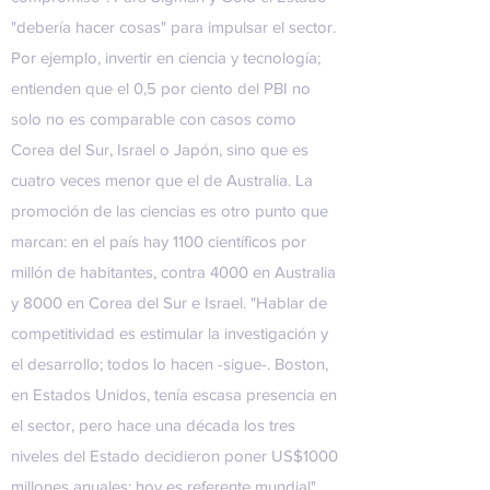
"debería hacer cosas" para impulsar el sector.
Por ejemplo, invertir en ciencia y tecnología;
entienden que el 0,5 por ciento del PBI no
solo no es comparable con casos como
Corea del Sur, Israel o Japón, sino que es
cuatro veces menor que el de Australia. La
promoción de las ciencias es otro punto que
marcan: en el país hay 1100 científicos por
millón de habitantes, contra 4000 en Australia
y 8000 en Corea del Sur e Israel. "Hablar de
competitividad es estimular la investigación y
el desarrollo; todos lo hacen -sigue-. Boston,
en Estados Unidos, tenía escasa presencia en
el sector, pero hace una década los tres
niveles del Estado decidieron poner US$1000
millones anuales; hoy es referente mundial".