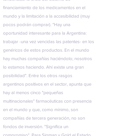
financiamiento de los medicamentos en el
mundo y la limitación a la accesibilidad (muy
pocos podrán comprar). "Hay una
oportunidad interesante para la Argentina:
trabajar -una vez vencidas las patentes- en los
genéricos de estos productos. En el mundo
hay muchas compañías haciéndolo; nosotros
lo estamos haciendo. Ahí existe una gran
posibilidad". Entre los otros rasgos
argentinos positivos en el sector, apunta que
hay al menos cinco "pequeñas
multinacionales" farmacéuticas con presencia
en el mundo y que, como mínimo, son
compañías de tercera generación, no son
fondos de inversión. "Significa un
compromiso". Para Sigman y Gold el Estado