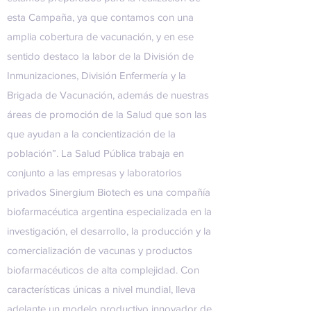
esta Campaña, ya que contamos con una
amplia cobertura de vacunación, y en ese
sentido destaco la labor de la División de
Inmunizaciones, División Enfermería y la
Brigada de Vacunación, además de nuestras
áreas de promoción de la Salud que son las
que ayudan a la concientización de la
población”. La Salud Pública trabaja en
conjunto a las empresas y laboratorios
privados Sinergium Biotech es una compañía
biofarmacéutica argentina especializada en la
investigación, el desarrollo, la producción y la
comercialización de vacunas y productos
biofarmacéuticos de alta complejidad. Con
características únicas a nivel mundial, lleva
adelante un modelo productivo innovador de