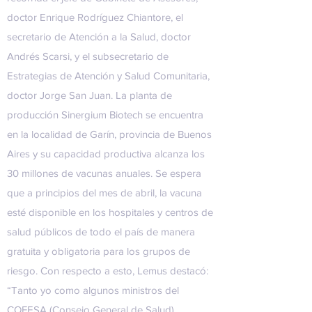
doctor Enrique Rodríguez Chiantore, el
secretario de Atención a la Salud, doctor
Andrés Scarsi, y el subsecretario de
Estrategias de Atención y Salud Comunitaria,
doctor Jorge San Juan. La planta de
producción Sinergium Biotech se encuentra
en la localidad de Garín, provincia de Buenos
Aires y su capacidad productiva alcanza los
30 millones de vacunas anuales. Se espera
que a principios del mes de abril, la vacuna
esté disponible en los hospitales y centros de
salud públicos de todo el país de manera
gratuita y obligatoria para los grupos de
riesgo. Con respecto a esto, Lemus destacó:
“Tanto yo como algunos ministros del
COFESA (Consejo General de Salud)