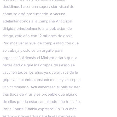
decidimos hacer una supervisión visual de
cómo se está produciendo la vacuna
adelantándonos a la Campaña Antigripal
dirigida principalmente a la población de
riesgo, este año con 12 millones de dosis.
Pudimos ver el nivel de complejidad con que
se trabaja y esto es un orgullo para
argentina”. Además el Ministro aclaró que la
necesidad de que los grupos de riesgo se
vacunen todos los años ya que el virus de la
gripe va mutando constantemente y las cepas
van cambiando. Actualmenteen el país existen
tres tipos de virus y es probable que alguno
de ellos pueda estar cambiando año tras año.
Por su parte, Chahla expresó: “En Tucumán
estamos preparados para la realización de