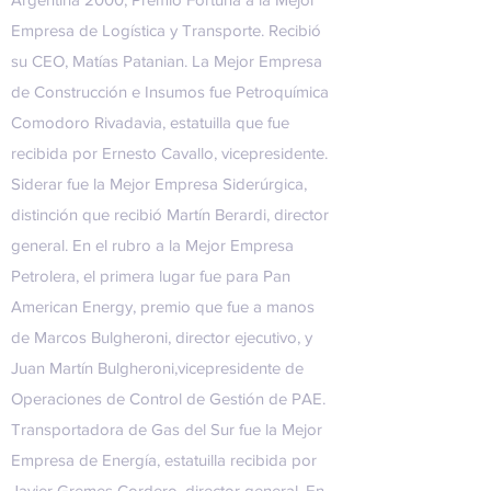
Empresa de Logística y Transporte. Recibió
su CEO, Matías Patanian. La Mejor Empresa
de Construcción e Insumos fue Petroquímica
Comodoro Rivadavia, estatuilla que fue
recibida por Ernesto Cavallo, vicepresidente.
Siderar fue la Mejor Empresa Siderúrgica,
distinción que recibió Martín Berardi, director
general. En el rubro a la Mejor Empresa
Petrolera, el primera lugar fue para Pan
American Energy, premio que fue a manos
de Marcos Bulgheroni, director ejecutivo, y
Juan Martín Bulgheroni,vicepresidente de
Operaciones de Control de Gestión de PAE.
Transportadora de Gas del Sur fue la Mejor
Empresa de Energía, estatuilla recibida por
Javier Gremes Cordero, director general. En