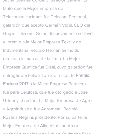
tanto que la Mejor Empresa de
Telecomunicaciones fue Telecom Personal,
galardón que aceptó Germán Vidal, CEO del
Grupo Telecom. Grimoldi nuevamente se llevó
el premio a la Mejor Empresa Textil y de
Indumentaria. Recibió Hernán Grimoldi,
director de marcas de la firma. La Mejor
Empresa Química fue Disal, cuyo galardón fue
entregado a Felipe Torre, director. El
Premio
Fortuna 2017
a la Mejor Empresa Papelera
fue para Celulosa, que fue otorgado a José
Urtubey, director . La Mejor Empresa de Agro
y Agroindustria fue Agrometal. Recibió
Rosana Negrini, presidente. Por su parte, la
Mejor Empresa de Alimentos fue Arcor,
distinción recibida por Adrián Kaufmann Brea,