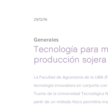
29/12/16
Generales
Tecnología para me
producción sojera
La Facultad de Agronomía de la UBA (
tecnología innovadora en conjunto con
Tuerto de la Universidad Tecnológica 
partir de un método físico permitiría me