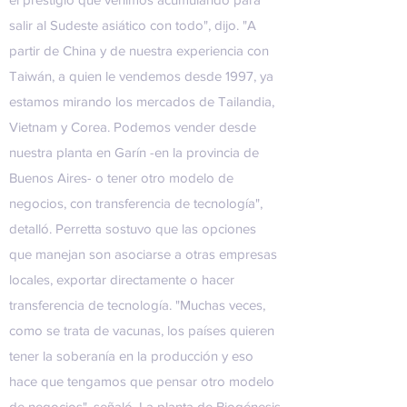
salir al Sudeste asiático con todo", dijo. "A
partir de China y de nuestra experiencia con
Taiwán, a quien le vendemos desde 1997, ya
estamos mirando los mercados de Tailandia,
Vietnam y Corea. Podemos vender desde
nuestra planta en Garín -en la provincia de
Buenos Aires- o tener otro modelo de
negocios, con transferencia de tecnología",
detalló. Perretta sostuvo que las opciones
que manejan son asociarse a otras empresas
locales, exportar directamente o hacer
transferencia de tecnología. "Muchas veces,
como se trata de vacunas, los países quieren
tener la soberanía en la producción y eso
hace que tengamos que pensar otro modelo
de negocios", señaló. La planta de Biogénesis