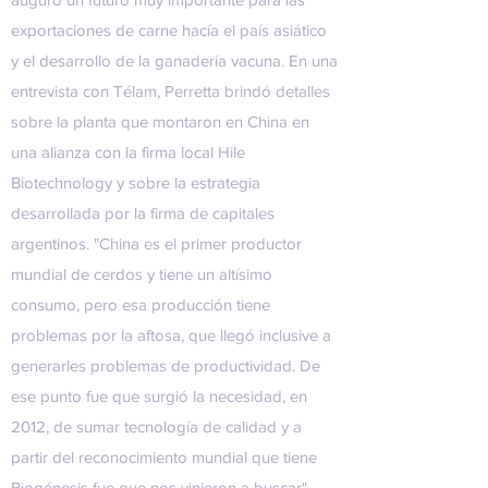
exportaciones de carne hacía el país asiático
y el desarrollo de la ganadería vacuna. En una
entrevista con Télam, Perretta brindó detalles
sobre la planta que montaron en China en
una alianza con la firma local Hile
Biotechnology y sobre la estrategia
desarrollada por la firma de capitales
argentinos. "China es el primer productor
mundial de cerdos y tiene un altísimo
consumo, pero esa producción tiene
problemas por la aftosa, que llegó inclusive a
generarles problemas de productividad. De
ese punto fue que surgió la necesidad, en
2012, de sumar tecnología de calidad y a
partir del reconocimiento mundial que tiene
Biogénesis fue que nos vinieron a buscar",