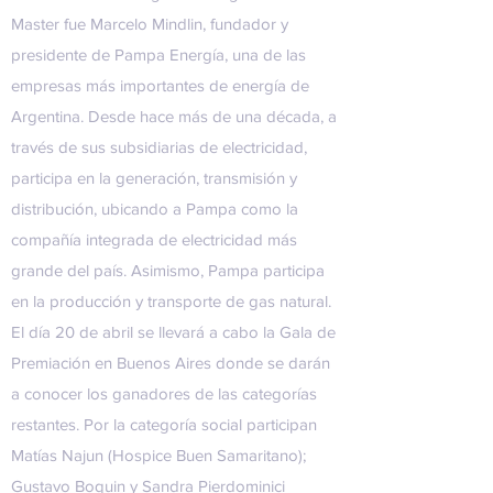
Master fue Marcelo Mindlin, fundador y
presidente de Pampa Energía, una de las
empresas más importantes de energía de
Argentina. Desde hace más de una década, a
través de sus subsidiarias de electricidad,
participa en la generación, transmisión y
distribución, ubicando a Pampa como la
compañía integrada de electricidad más
grande del país. Asimismo, Pampa participa
en la producción y transporte de gas natural.
El día 20 de abril se llevará a cabo la Gala de
Premiación en Buenos Aires donde se darán
a conocer los ganadores de las categorías
restantes. Por la categoría social participan
Matías Najun (Hospice Buen Samaritano);
Gustavo Boquin y Sandra Pierdominici