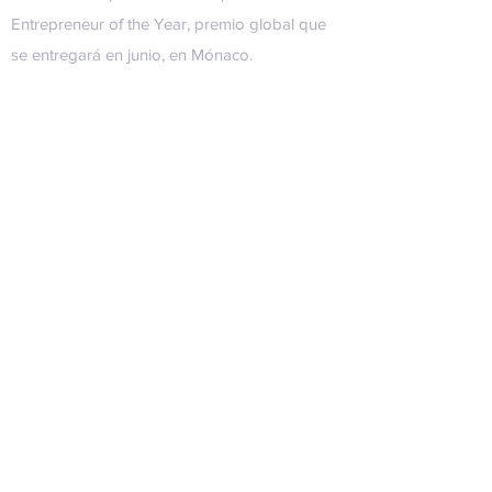
Entrepreneur of the Year, premio global que
se entregará en junio, en Mónaco.