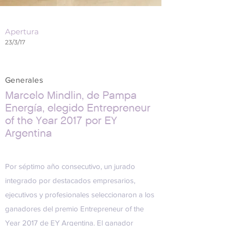
Apertura
23/3/17
Generales
Marcelo Mindlin, de Pampa
Energía, elegido Entrepreneur
of the Year 2017 por EY
Argentina
Por séptimo año consecutivo, un jurado
integrado por destacados empresarios,
ejecutivos y profesionales seleccionaron a los
ganadores del premio Entrepreneur of the
Year 2017 de EY Argentina. El ganador