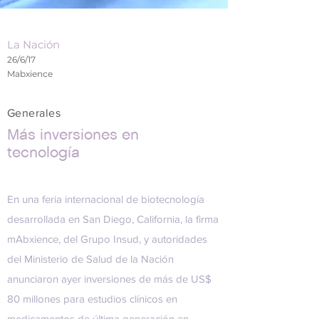
La Nación
26/6/17
Mabxience
Generales
Más inversiones en
tecnología
En una feria internacional de biotecnología
desarrollada en San Diego, California, la firma
mAbxience
, del
Grupo Insud
, y autoridades
del Ministerio de Salud de la Nación
anunciaron ayer inversiones de más de US$
80 millones para estudios clínicos en
medicamentos de última generación en