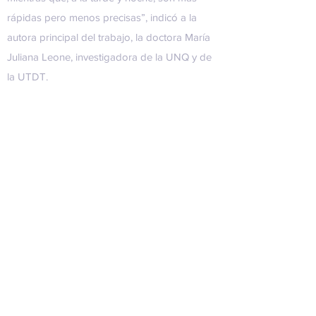
rápidas pero menos precisas”, indicó a la
autora principal del trabajo, la doctora María
Juliana Leone, investigadora de la UNQ y de
la UTDT.