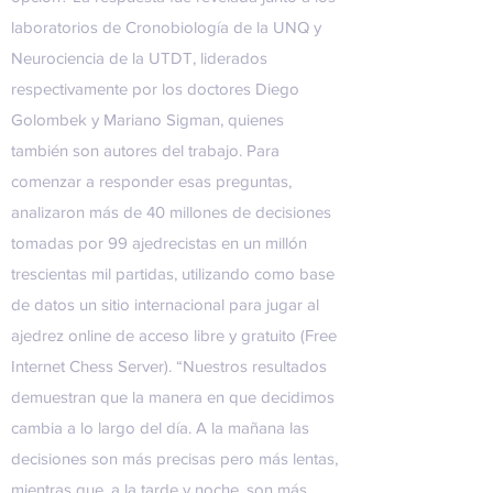
laboratorios de Cronobiología de la UNQ y
Neurociencia de la UTDT, liderados
respectivamente por los doctores Diego
Golombek y Mariano Sigman, quienes
también son autores del trabajo. Para
comenzar a responder esas preguntas,
analizaron más de 40 millones de decisiones
tomadas por 99 ajedrecistas en un millón
trescientas mil partidas, utilizando como base
de datos un sitio internacional para jugar al
ajedrez online de acceso libre y gratuito (
Free
Internet Chess Server
). “Nuestros resultados
demuestran que la manera en que decidimos
cambia a lo largo del día. A la mañana las
decisiones son más precisas pero más lentas,
mientras que, a la tarde y noche, son más