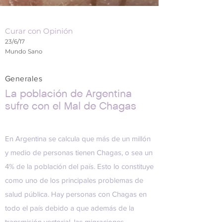
Curar con Opinión
23/6/17
Mundo Sano
Generales
La población de Argentina
sufre con el Mal de Chagas
En Argentina se calcula que más de un millón
y medio de personas tienen Chagas, o sea un
4% de la población del país. Esto lo constituye
como uno de los principales problemas de
salud pública. Hay personas con Chagas en
todo el país debido a que además de la
transmisión vectorial, las migraciones