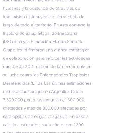
humanas y la existencia de otras vías de
transmisión distribuyen la enfermedad a lo
largo de todo el territorio. En este contexto la
Instituto de Salud Global de Barcelona
(ISGlobal) y la Fundación Mundo Sano de
Grupo Insud firmaron una alianza estratégica
de colaboración para reforzar las actividades
que desde 2011 realizan de forma conjunta en
su lucha contra las Enfermedades Tropicales
Desatendidas (ETD). Las últimas estimaciones
de casos indican que en Argentina habría
7.300.000
personas expuestas,
1.600.000
infectadas y más de 300.000 afectadas por
cardiopatías de origen chagásico. En base a
calculos estimados, cada año nacen 1.300
niños infectados por transmisión congénita.