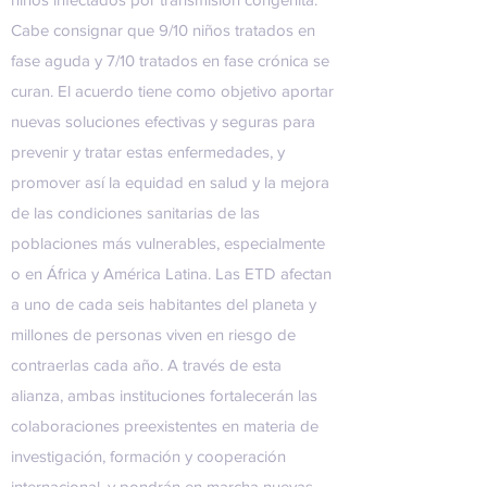
Cabe consignar que 9/10 niños tratados en
fase aguda y 7/10 tratados en fase crónica se
curan. El acuerdo tiene como objetivo aportar
nuevas soluciones efectivas y seguras para
prevenir y tratar estas enfermedades, y
promover así la equidad en salud y la mejora
de las condiciones sanitarias de las
poblaciones más vulnerables, especialmente
o en África y América Latina. Las ETD afectan
a uno de cada seis habitantes del planeta y
millones de personas viven en riesgo de
contraerlas cada año. A través de esta
alianza, ambas instituciones fortalecerán las
colaboraciones preexistentes en materia de
investigación, formación y cooperación
internacional, y pondrán en marcha nuevas