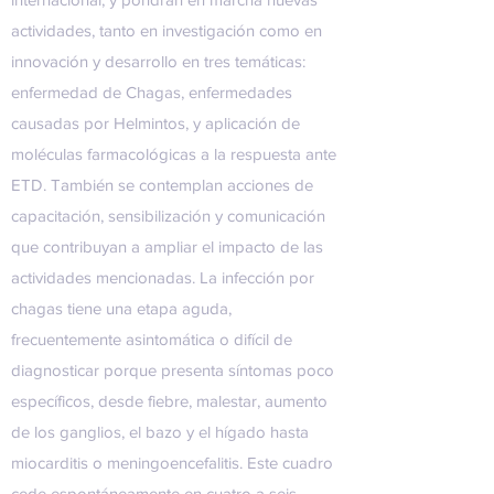
actividades, tanto en investigación como en
innovación y desarrollo en tres temáticas:
enfermedad de Chagas, enfermedades
causadas por Helmintos, y aplicación de
moléculas farmacológicas a la respuesta ante
ETD. También se contemplan acciones de
capacitación, sensibilización y comunicación
que contribuyan a ampliar el impacto de las
actividades mencionadas. La infección por
chagas tiene una etapa aguda,
frecuentemente asintomática o difícil de
diagnosticar porque presenta síntomas poco
específicos, desde fiebre, malestar, aumento
de los ganglios, el bazo y el hígado hasta
miocarditis o meningoencefalitis. Este cuadro
cede espontáneamente en cuatro a seis