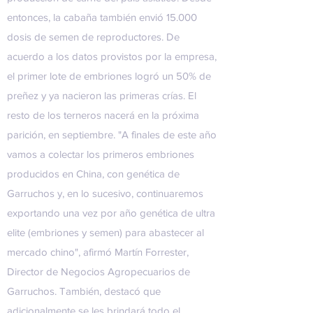
entonces, la cabaña también envió 15.000
dosis de semen de reproductores. De
acuerdo a los datos provistos por la empresa,
el primer lote de embriones logró un 50% de
preñez y ya nacieron las primeras crías. El
resto de los terneros nacerá en la próxima
parición, en septiembre. "A finales de este año
vamos a colectar los primeros embriones
producidos en China, con genética de
Garruchos y, en lo sucesivo, continuaremos
exportando una vez por año genética de ultra
elite (embriones y semen) para abastecer al
mercado chino", afirmó Martín Forrester,
Director de Negocios Agropecuarios de
Garruchos. También, destacó que
adicionalmente se les brindará todo el