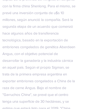
con la firma china Shenlong. Para el mismo, se
prevé una inversión conjunta de u$s 10
millones, según anunció la compañía. Será la
segunda etapa de un acuerdo que comenzó
hace algunos años de transferencia
tecnológica, basado en la exportación de
embriones congelados de genética Aberdeen
Angus, con el objetivo potencial de
desarrollar la ganadería y la industria cárnica
en aquel país. Según el propio Sigman, se
trata de la primera empresa argentina en
exportar embriones congelados a China de la
raza de carne Angus. Bajo el nombre de
"Garruchos China", se prevé que el centro
tenga una superficie de 30 hectáreas, y se
estima que estará listo para el 2019. "China