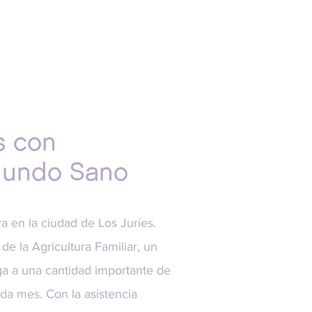
s con
 Mundo Sano
ra en la ciudad de Los Juríes.
 de la Agricultura Familiar, un
a a una cantidad importante de
da mes. Con la asistencia