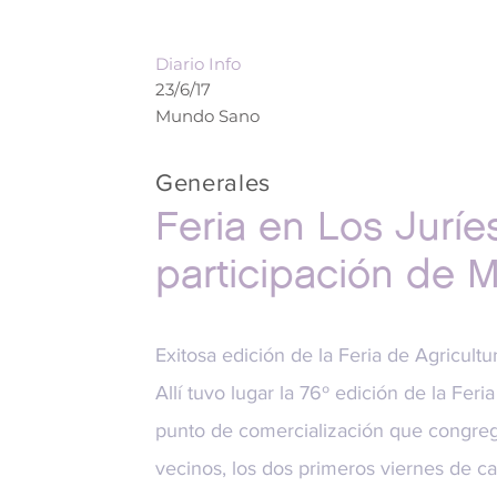
Diario Info
23/6/17
Mundo Sano
Generales
Feria en Los Juríe
participación de
Exitosa edición de la Feria de Agricultu
Allí tuvo lugar la 76º edición de la Feria
punto de comercialización que congreg
vecinos, los dos primeros viernes de ca