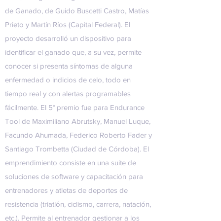
de Ganado, de Guido Buscetti Castro, Matías
Prieto y Martín Ríos (Capital Federal). El
proyecto desarrolló un dispositivo para
identificar el ganado que, a su vez, permite
conocer si presenta síntomas de alguna
enfermedad o indicios de celo, todo en
tiempo real y con alertas programables
fácilmente. El 5° premio fue para Endurance
Tool de Maximiliano Abrutsky, Manuel Luque,
Facundo Ahumada, Federico Roberto Fader y
Santiago Trombetta (Ciudad de Córdoba). El
emprendimiento consiste en una suite de
soluciones de software y capacitación para
entrenadores y atletas de deportes de
resistencia (triatlón, ciclismo, carrera, natación,
etc.). Permite al entrenador gestionar a los