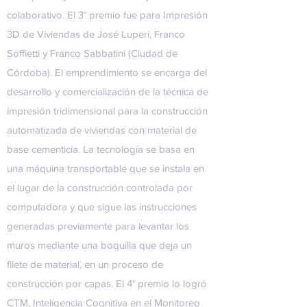
colaborativo. El 3° premio fue para Impresión
3D de Viviendas de José Luperi, Franco
Soffietti y Franco Sabbatini (Ciudad de
Córdoba). El emprendimiento se encarga del
desarrollo y comercialización de la técnica de
impresión tridimensional para la construcción
automatizada de viviendas con material de
base cementicia. La tecnología se basa en
una máquina transportable que se instala en
el lugar de la construcción controlada por
computadora y que sigue las instrucciones
generadas previamente para levantar los
muros mediante una boquilla que deja un
filete de material, en un proceso de
construcción por capas. El 4° premio lo logró
CTM, Inteligencia Cognitiva en el Monitoreo