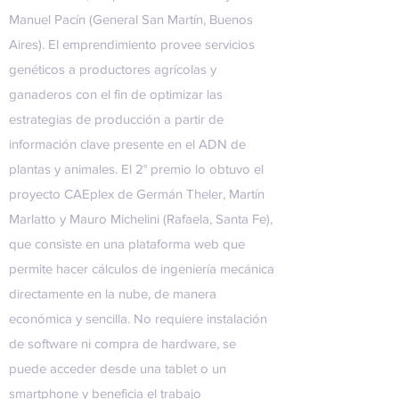
Manuel Pacín (General San Martín, Buenos
Aires). El emprendimiento provee servicios
genéticos a productores agrícolas y
ganaderos con el fin de optimizar las
estrategias de producción a partir de
información clave presente en el ADN de
plantas y animales. El 2° premio lo obtuvo el
proyecto CAEplex de Germán Theler, Martín
Marlatto y Mauro Michelini (Rafaela, Santa Fe),
que consiste en una plataforma web que
permite hacer cálculos de ingeniería mecánica
directamente en la nube, de manera
económica y sencilla. No requiere instalación
de software ni compra de hardware, se
puede acceder desde una tablet o un
smartphone y beneficia el trabajo