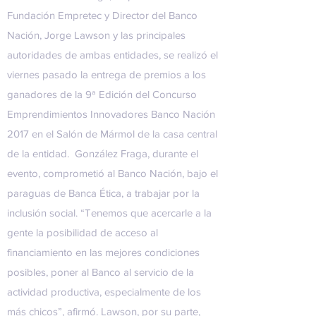
Fundación Empretec y Director del Banco
Nación, Jorge Lawson y las principales
autoridades de ambas entidades, se realizó el
viernes pasado la entrega de premios a los
ganadores de la 9ª Edición del Concurso
Emprendimientos Innovadores Banco Nación
2017 en el Salón de Mármol de la casa central
de la entidad.
González Fraga, durante el
evento, comprometió al Banco Nación, bajo el
paraguas de Banca Ética, a trabajar por la
inclusión social. “Tenemos que acercarle a la
gente la posibilidad de acceso al
financiamiento en las mejores condiciones
posibles, poner al Banco al servicio de la
actividad productiva, especialmente de los
más chicos”, afirmó. Lawson, por su parte,