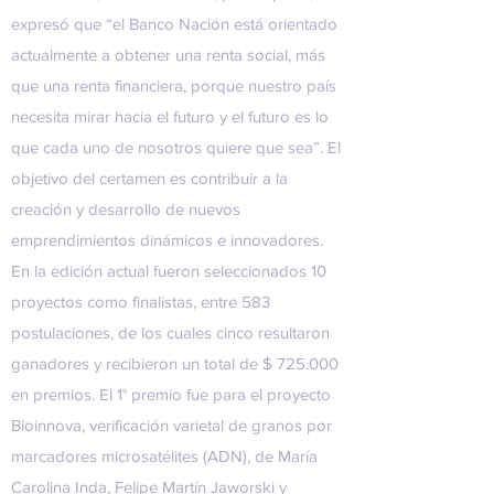
expresó que “el Banco Nación está orientado
actualmente a obtener una renta social, más
que una renta financiera, porque nuestro país
necesita mirar hacia el futuro y el futuro es lo
que cada uno de nosotros quiere que sea”. El
objetivo del certamen es contribuir a la
creación y desarrollo de nuevos
emprendimientos dinámicos e innovadores.
En la edición actual fueron seleccionados 10
proyectos como finalistas, entre 583
postulaciones, de los cuales cinco resultaron
ganadores y recibieron un total de $ 725.000
en premios. El 1° premio fue para el proyecto
Bioinnova, verificación varietal de granos por
marcadores microsatélites (ADN), de María
Carolina Inda, Felipe Martín Jaworski y