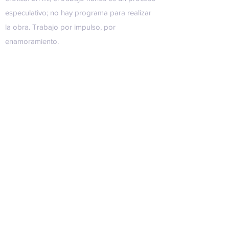
especulativo; no hay programa para realizar
la obra. Trabajo por impulso, por
enamoramiento.