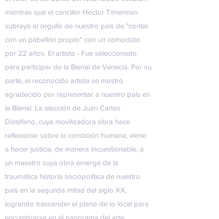
mientras que el canciller Héctor Timerman
subrayó el orgullo de nuestro país de "contar
con un pabellón propio" con un comodato
por 22 años. El artista - Fue seleccionado
para participar de la Bienal de Venecia. Por su
parte, el reconocido artista se mostró
agradecido por representar a nuestro país en
la Bienal. La elección de Juan Carlos
Distéfano, cuya movilizadora obra hace
reflexionar sobre la condición humana, viene
a hacer justicia, de manera incuestionable, a
un maestro cuya obra emerge de la
traumática historia sociopolítica de nuestro
país en la segunda mitad del siglo XX,
logrando trascender el plano de lo local para
encumbrarse en el panorama del arte