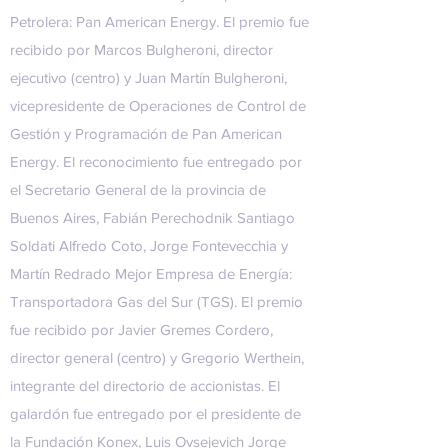
Petrolera: Pan American Energy. El premio fue
recibido por Marcos Bulgheroni, director
ejecutivo (centro) y Juan Martín Bulgheroni,
vicepresidente de Operaciones de Control de
Gestión y Programación de Pan American
Energy. El reconocimiento fue entregado por
el Secretario General de la provincia de
Buenos Aires, Fabián Perechodnik Santiago
Soldati Alfredo Coto, Jorge Fontevecchia y
Martín Redrado Mejor Empresa de Energía:
Transportadora Gas del Sur (TGS). El premio
fue recibido por Javier Gremes Cordero,
director general (centro) y Gregorio Werthein,
integrante del directorio de accionistas. El
galardón fue entregado por el presidente de
la Fundación Konex, Luis Ovsejevich Jorge