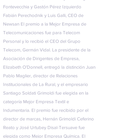
Fontevecchia y Gastón Pérez Izquierdo
Fabián Perechodnik y Luis Galli, CEO de
Newsan El premio a la Mejor Empresa de
Telecomunicaciones fue para Telecom
Personal y lo recibió el CEO del Grupo
Telecom, Germán Vidal. La presidente de la
Asociación de Dirigentes de Empresa,
Elizabeth O’Donnell, entregó la distinción Juan
Pablo Maglier, director de Relaciones
Institucionales de La Rural, y el empresario
Santiago Soldati Grimoldi fue elegida en la
categoría Mejor Empresa Textil e
Indumentaria. El premio fue recibido por el
director de marcas, Hernán Grimoldi Ceferino
Reato y José Urtubey Disal-Tersuave fue
elegida como Mejor Empresa Química. El