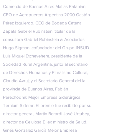
Comercio de Buenos Aires Matías Patanian,
CEO de Aeropuertos Argentina 2000 Gastón
Pérez Izquierdo, CEO de Bodega Catena
Zapata Gabriel Rubinstein, titular de la
consultora Gabriel Rubinstein & Asociados
Hugo Sigman, cofundador del Grupo INSUD
Luis Miguel Etchevehere, presidente de la
Sociedad Rural Argentina, junto al secretario
de Derechos Humanos y Pluralismo Cultural,
Claudio Avruj; y el Secretario General del la
provincia de Buenos Aires, Fabián
Perechodnik Mejor Empresa Siderúrgica:
Ternium Siderar. El premio fue recibido por su
director general, Martín Berardi José Urtubey,
director de Celulosa El ex ministro de Salud,
Ginés González García Mejor Empresa