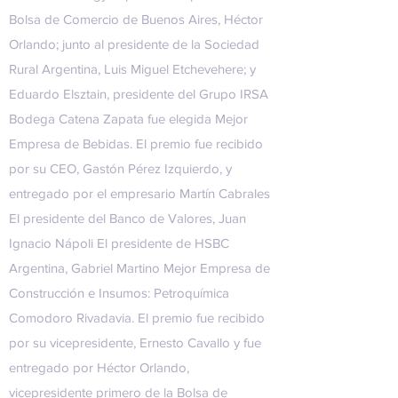
Bolsa de Comercio de Buenos Aires, Héctor
Orlando; junto al presidente de la Sociedad
Rural Argentina, Luis Miguel Etchevehere; y
Eduardo Elsztain, presidente del Grupo IRSA
Bodega Catena Zapata fue elegida Mejor
Empresa de Bebidas. El premio fue recibido
por su CEO, Gastón Pérez Izquierdo, y
entregado por el empresario Martín Cabrales
El presidente del Banco de Valores, Juan
Ignacio Nápoli El presidente de HSBC
Argentina, Gabriel Martino Mejor Empresa de
Construcción e Insumos: Petroquímica
Comodoro Rivadavia. El premio fue recibido
por su vicepresidente, Ernesto Cavallo y fue
entregado por Héctor Orlando,
vicepresidente primero de la Bolsa de