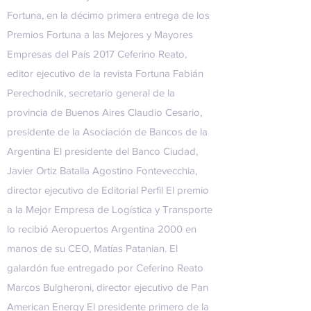
Fortuna, en la décimo primera entrega de los
Premios Fortuna a las Mejores y Mayores
Empresas del País 2017 Ceferino Reato,
editor ejecutivo de la revista Fortuna Fabián
Perechodnik, secretario general de la
provincia de Buenos Aires Claudio Cesario,
presidente de la Asociación de Bancos de la
Argentina El presidente del Banco Ciudad,
Javier Ortiz Batalla Agostino Fontevecchia,
director ejecutivo de Editorial Perfil El premio
a la Mejor Empresa de Logística y Transporte
lo recibió Aeropuertos Argentina 2000 en
manos de su CEO, Matías Patanian. El
galardón fue entregado por Ceferino Reato
Marcos Bulgheroni, director ejecutivo de Pan
American Energy El presidente primero de la