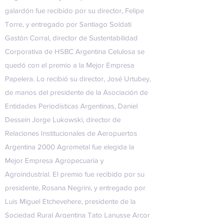
galardón fue recibido por su director, Felipe
Torre, y entregado por Santiago Soldati
Gastón Corral, director de Sustentabilidad
Corporativa de HSBC Argentina Celulosa se
quedó con el premio a la Mejor Empresa
Papelera. Lo recibió su director, José Urtubey,
de manos del presidente de la Asociación de
Entidades Periodísticas Argentinas, Daniel
Dessein Jorge Lukowski, director de
Relaciones Institucionales de Aeropuertos
Argentina 2000 Agrometal fue elegida la
Mejor Empresa Agropecuaria y
Agroindustrial. El premio fue recibido por su
presidente, Rosana Negrini, y entregado por
Luis Miguel Etchevehere, presidente de la
Sociedad Rural Argentina Tato Lanusse Arcor